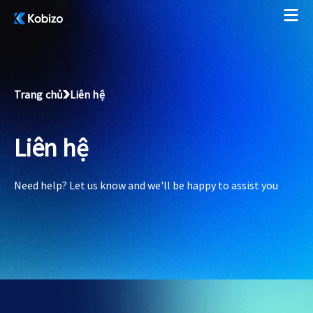
Trang chủ
Liên hệ
Liên hệ
Need help? Let us know and we'll be happy to assist you