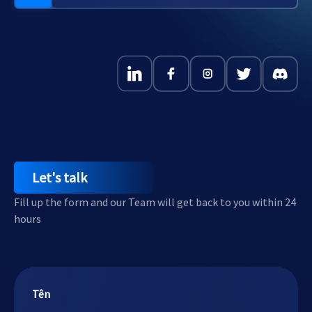
Let's talk
Fill up the form and our Team will get back to you within 24
hours
Tên