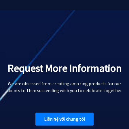
Request More Information
We are obsessed from creating amazing products for our
clients to then succeeding with you to celebrate together.
Liên hệ với chung tôi