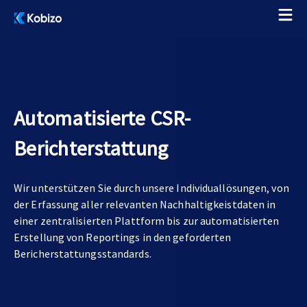
Automatisierte CSR-
Berichterstattung
Wir unterstützen Sie durch unsere Individuallösungen, von
der Erfassung aller relevanten Nachhaltigkeistdaten in
einer zentralisierten Plattform bis zur automatisierten
Erstellung von Reportings in den geforderten
Bericherstattungsstandards.