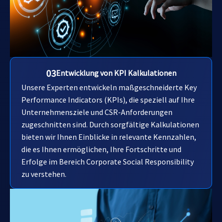
03
Entwicklung von KPI Kalkulationen
Unsere Experten entwickeln maßgeschneiderte Key
Performance Indicators (KPIs), die speziell auf Ihre
Unternehmensziele und CSR-Anforderungen
zugeschnitten sind. Durch sorgfältige Kalkulationen
bieten wir Ihnen Einblicke in relevante Kennzahlen,
die es Ihnen ermöglichen, Ihre Fortschritte und
Erfolge im Bereich Corporate Social Responsibility
zu verstehen.