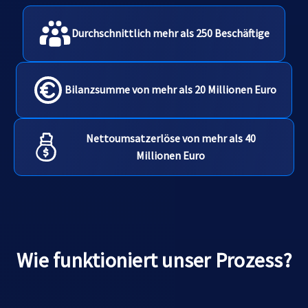
Durchschnittlich mehr als 250 Beschäftige
Bilanzsumme von mehr als 20 Millionen Euro
Nettoumsatzerlöse von mehr als 40
Millionen Euro
Wie funktioniert unser Prozess?