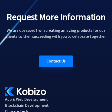
Request More Information
We are obsessed from creating amazing products for our
clients to then succeeding with you to celebrate together.
Contact Us
App & Web Development
Blockchain Development
Climate Tech