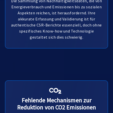
Die Sammlung von Nachhaltigkeitsdaten, die von
Energieverbrauch und Emissionen bis zu sozialen
Aspekten reichen, ist herausfordernd. Ihre
akkurate Erfassung und Validierung ist für
authentische CSR-Berichte essenziell, doch ohne
spezifisches Know-how und Technologie
gestaltet sich dies schwierig.
Fehlende Mechanismen zur
Reduktion von CO2 Emissionen