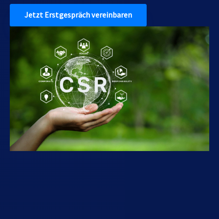
Jetzt Erstgespräch vereinbaren