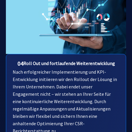
04
Roll Out und fortlaufende Weiterentwicklung
Nach erfolgreicher Implementierung und KPI-
Entwicklung initiieren wir den Rollout der Lösung in
Ihrem Unternehmen. Dabei endet unser
Engagement nicht – wir stehen an Ihrer Seite für
eine kontinuierliche Weiterentwicklung. Durch
regelmäßige Anpassungen und Aktualisierungen
bleiben wir flexibel und sichern Ihnen eine
anhaltende Optimierung Ihrer CSR-
Berichterstattung zu.