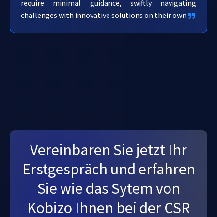
require minimal guidance, swiftly navigating
challenges with innovative solutions on their own
Vereinbaren Sie jetzt Ihr
Erstgespräch und erfahren
Sie wie das Sytem von
Kobizo Ihnen bei der CSR