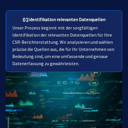
01
Identifikation relevanten Datenquellen
Unser Prozess beginnt mit der sorgfältigen
Identifikation der relevanten Datenquellen für Ihre
CSR-Berichterstattung. Wir analysieren und wählen
präzise die Quellen aus, die für Ihr Unternehmen von
Bedeutung sind, um eine umfassende und genaue
Datenerfassung zu gewährleisten.