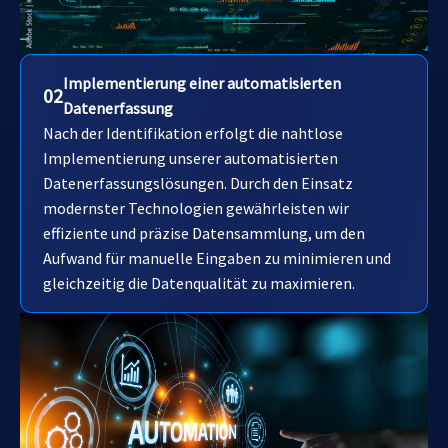
Implementierung einer automatisierten
02
Datenerfassung
Nach der Identifikation erfolgt die nahtlose
Implementierung unserer automatisierten
Datenerfassungslösungen. Durch den Einsatz
modernster Technologien gewährleisten wir
effiziente und präzise Datensammlung, um den
Aufwand für manuelle Eingaben zu minimieren und
gleichzeitig die Datenqualität zu maximieren.