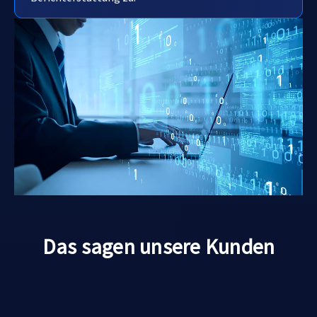
Das sagen unsere Kunden