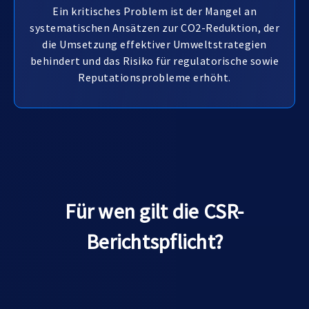
Ein kritisches Problem ist der Mangel an
systematischen Ansätzen zur CO2-Reduktion, der
die Umsetzung effektiver Umweltstrategien
behindert und das Risiko für regulatorische sowie
Reputationsprobleme erhöht.
Für wen gilt die CSR-
Berichtspflicht?