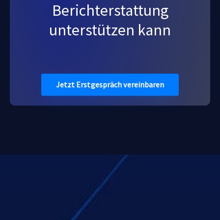
Berichterstattung
unterstützen kann
Jetzt Erstgespräch vereinbaren