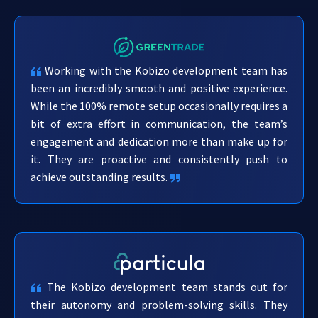
Working with the Kobizo development team has
been an incredibly smooth and positive experience.
While the 100% remote setup occasionally requires a
bit of extra effort in communication, the team’s
engagement and dedication more than make up for
it. They are proactive and consistently push to
achieve outstanding results.
The Kobizo development team stands out for
their autonomy and problem-solving skills. They