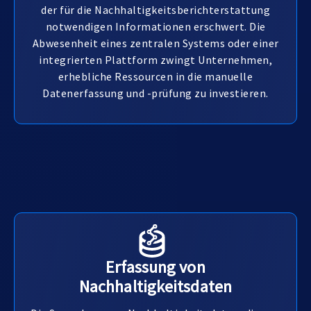
der für die Nachhaltigkeitsberichterstattung
notwendigen Informationen erschwert. Die
Abwesenheit eines zentralen Systems oder einer
integrierten Plattform zwingt Unternehmen,
erhebliche Ressourcen in die manuelle
Datenerfassung und -prüfung zu investieren.
Erfassung von
Nachhaltigkeitsdaten