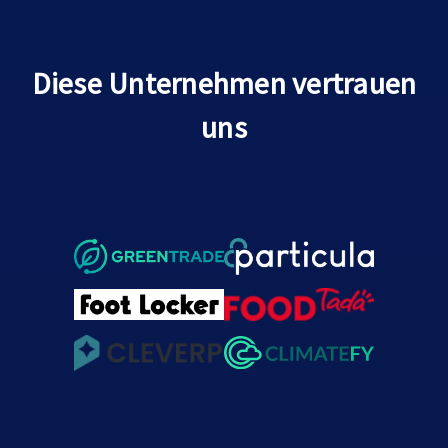
Diese Unternehmen vertrauen
uns