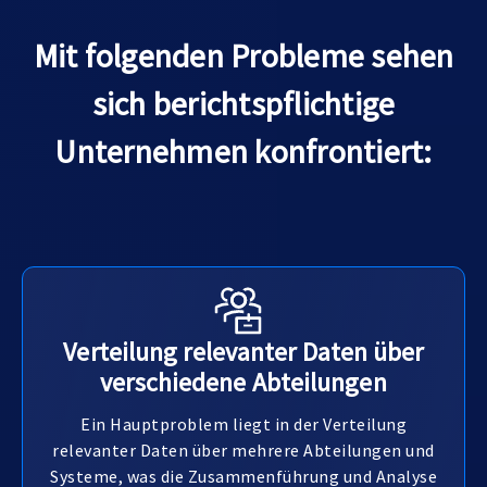
Mit folgenden Probleme sehen
sich berichtspflichtige
Unternehmen konfrontiert:
Verteilung relevanter Daten über
verschiedene Abteilungen
Ein Hauptproblem liegt in der Verteilung
relevanter Daten über mehrere Abteilungen und
Systeme, was die Zusammenführung und Analyse