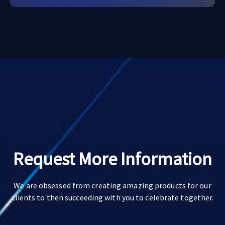
Request More Information
We are obsessed from creating amazing products for our
clients to then succeeding with you to celebrate together.