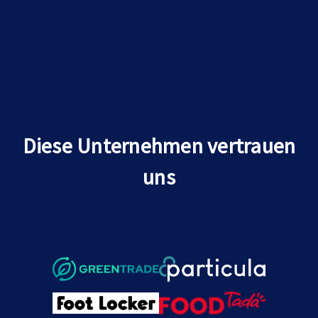
Diese Unternehmen vertrauen
uns