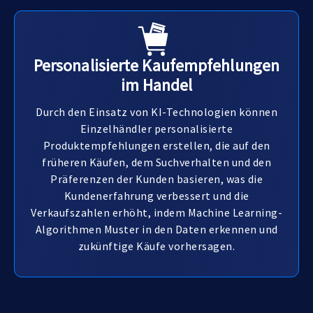
Personalisierte Kaufempfehlungen
im Handel
Durch den Einsatz von KI-Technologien können
Einzelhändler personalisierte
Produktempfehlungen erstellen, die auf den
früheren Käufen, dem Suchverhalten und den
Präferenzen der Kunden basieren, was die
Kundenerfahrung verbessert und die
Verkaufszahlen erhöht, indem Machine Learning-
Algorithmen Muster in den Daten erkennen und
zukünftige Käufe vorhersagen.