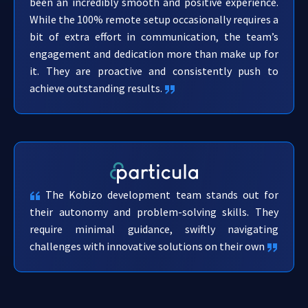
been an incredibly smooth and positive experience.
While the 100% remote setup occasionally requires a
bit of extra effort in communication, the team’s
engagement and dedication more than make up for
it. They are proactive and consistently push to
achieve outstanding results.
The Kobizo development team stands out for
their autonomy and problem-solving skills. They
require minimal guidance, swiftly navigating
challenges with innovative solutions on their own