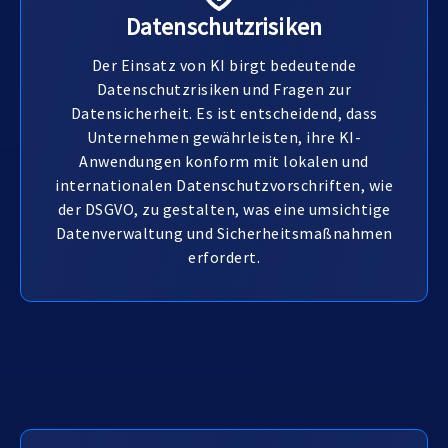
Datenschutzrisiken
Der Einsatz von KI birgt bedeutende
Datenschutzrisiken und Fragen zur
Datensicherheit. Es ist entscheidend, dass
Unternehmen gewährleisten, ihre KI-
Anwendungen konform mit lokalen und
internationalen Datenschutzvorschriften, wie
der DSGVO, zu gestalten, was eine umsichtige
Datenverwaltung und Sicherheitsmaßnahmen
erfordert.