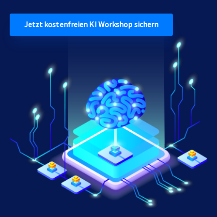
Jetzt kostenfreien KI Workshop sichern