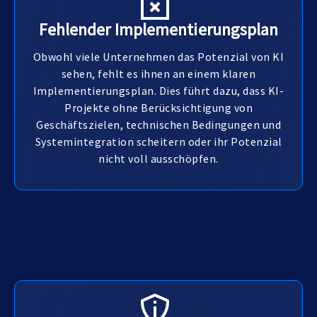
Fehlender Implementierungsplan
Obwohl viele Unternehmen das Potenzial von KI
sehen, fehlt es ihnen an einem klaren
Implementierungsplan. Dies führt dazu, dass KI-
Projekte ohne Berücksichtigung von
Geschäftszielen, technischen Bedingungen und
Systemintegration scheitern oder ihr Potenzial
nicht voll ausschöpfen.