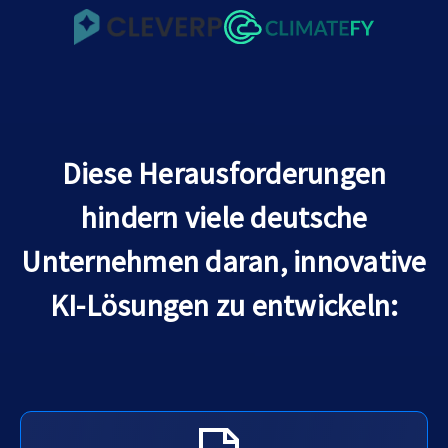
Diese Herausforderungen
hindern viele deutsche
Unternehmen daran, innovative
KI-Lösungen zu entwickeln: