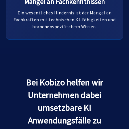
Mangel an Fachkenntnissen
Ein wesentliches Hindernis ist der Mangel an
Fachkräften mit technischen KI-Fähigkeiten und
branchenspezifischem Wissen.
Bei Kobizo helfen wir
Unternehmen dabei
umsetzbare KI
Anwendungsfälle zu