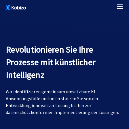
Revolutionieren Sie Ihre
Prozesse mit künstlicher
Intelligenz
Wir identifizieren gemeinsam umsetzbare KI
Anwendungsfälle und unterstützen Sie von der
Entwicklung innovativer Lösung bis hin zur
datenschutzkonformen Implementierung der Lösungen.