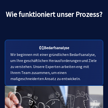
Wie funktioniert unser Prozess?
01
Bedarfsanalyse
Wir beginnen mit einer gründlichen Bedarfsanalyse,
um Ihre geschäftlichen Herausforderungen und Ziele
zu verstehen. Unsere Experten arbeiten eng mit
Ihrem Team zusammen, um einen
maßgeschneiderten Ansatz zu entwickeln.