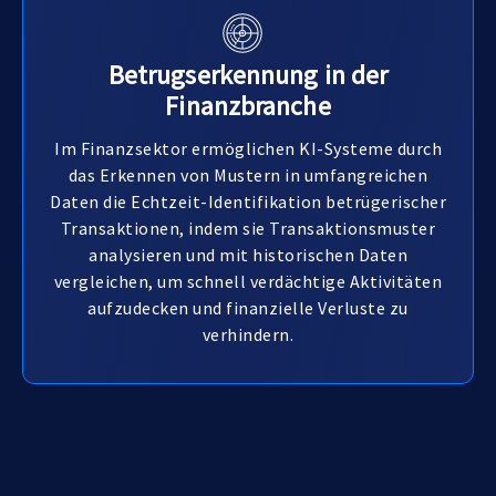
Betrugserkennung in der
Finanzbranche
Im Finanzsektor ermöglichen KI-Systeme durch
das Erkennen von Mustern in umfangreichen
Daten die Echtzeit-Identifikation betrügerischer
Transaktionen, indem sie Transaktionsmuster
analysieren und mit historischen Daten
vergleichen, um schnell verdächtige Aktivitäten
aufzudecken und finanzielle Verluste zu
verhindern.