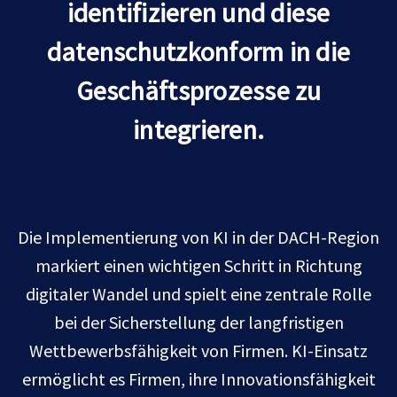
identifizieren und diese
datenschutzkonform in die
Geschäftsprozesse zu
integrieren.
Die Implementierung von KI in der DACH-Region
markiert einen wichtigen Schritt in Richtung
digitaler Wandel und spielt eine zentrale Rolle
bei der Sicherstellung der langfristigen
Wettbewerbsfähigkeit von Firmen. KI-Einsatz
ermöglicht es Firmen, ihre Innovationsfähigkeit