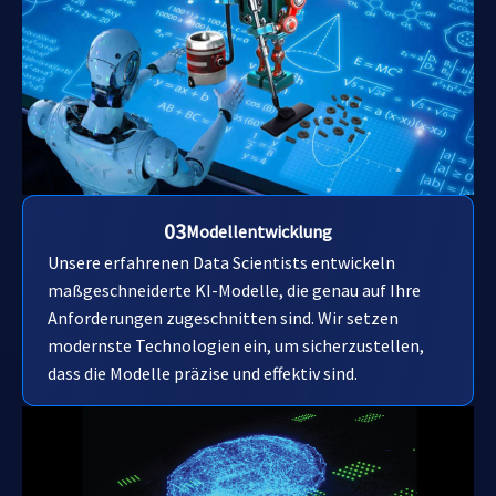
03
Modellentwicklung
Unsere erfahrenen Data Scientists entwickeln
maßgeschneiderte KI-Modelle, die genau auf Ihre
Anforderungen zugeschnitten sind. Wir setzen
modernste Technologien ein, um sicherzustellen,
dass die Modelle präzise und effektiv sind.