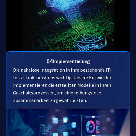
04
Implementierung
Die nahtlose Integration in Ihre bestehende IT-
Infrastruktur ist uns wichtig. Unsere Entwickler
implementieren die erstellten Modelle in Ihren
Geschäftsprozessen, um eine reibungslose
Zusammenarbeit zu gewährleisten.