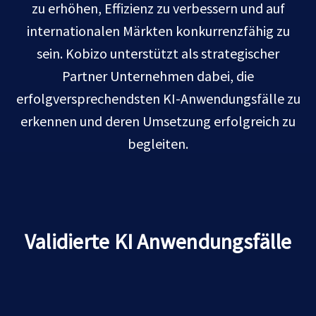
zu erhöhen, Effizienz zu verbessern und auf
internationalen Märkten konkurrenzfähig zu
sein. Kobizo unterstützt als strategischer
Partner Unternehmen dabei, die
erfolgversprechendsten KI-Anwendungsfälle zu
erkennen und deren Umsetzung erfolgreich zu
begleiten.
Validierte KI Anwendungsfälle