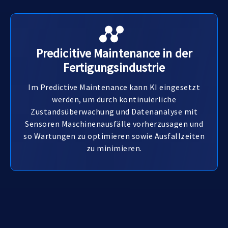
Predicitive Maintenance in der
Fertigungsindustrie
Im Predictive Maintenance kann KI eingesetzt
werden, um durch kontinuierliche
Zustandsüberwachung und Datenanalyse mit
Sensoren Maschinenausfälle vorherzusagen und
so Wartungen zu optimieren sowie Ausfallzeiten
zu minimieren.