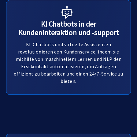
KI Chatbots in der
Kundeninteraktion und -support
KI-Chatbots und virtuelle Assistenten
revolutionieren den Kundenservice, indem sie
mithilfe von maschinellem Lernen und NLP den
Erstkontakt automatisieren, um Anfragen
effizient zu bearbeiten und einen 24/7-Service zu
bieten.