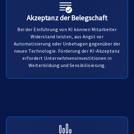
Akzeptanz der Belegschaft
Bei der Einführung von KI können Mitarbeiter
Widerstand leisten, aus Angst vor
Automatisierung oder Unbehagen gegenüber der
neuen Technologie. Förderung der KI-Akzeptanz
erfordert Unternehmensinvestitionen in
Weiterbildung und Sensibilisierung.