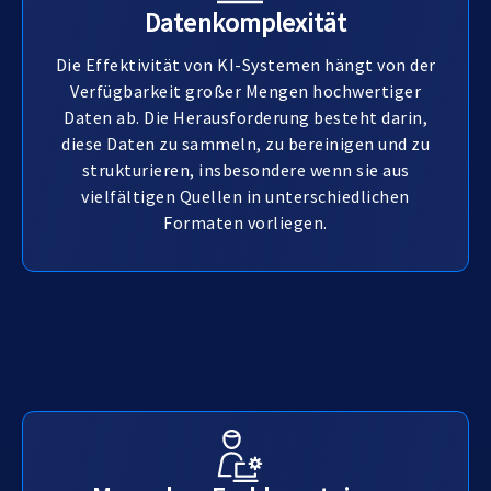
Datenkomplexität
Die Effektivität von KI-Systemen hängt von der
Verfügbarkeit großer Mengen hochwertiger
Daten ab. Die Herausforderung besteht darin,
diese Daten zu sammeln, zu bereinigen und zu
strukturieren, insbesondere wenn sie aus
vielfältigen Quellen in unterschiedlichen
Formaten vorliegen.