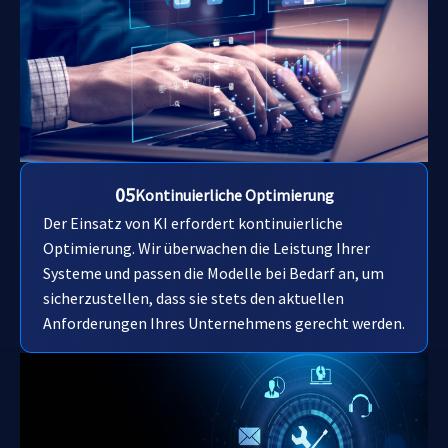
05
Kontinuierliche Optimierung
Der Einsatz von KI erfordert kontinuierliche
Optimierung. Wir überwachen die Leistung Ihrer
Systeme und passen die Modelle bei Bedarf an, um
sicherzustellen, dass sie stets den aktuellen
Anforderungen Ihres Unternehmens gerecht werden.