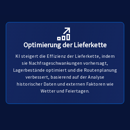
Optimierung der Lieferkette
KI steigert die Effizienz der Lieferkette, indem
sie Nachfrageschwankungen vorhersagt,
Lagerbestände optimiert und die Routenplanung
verbessert, basierend auf der Analyse
historischer Daten und externen Faktoren wie
Wetter und Feiertagen.