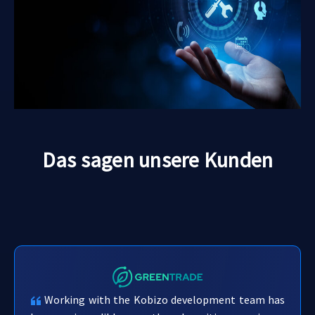
Das sagen unsere Kunden
Working with the Kobizo development team has