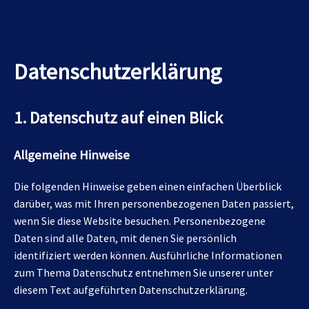
Datenschutz­erklärung
1. Datenschutz auf einen Blick
Allgemeine Hinweise
Die folgenden Hinweise geben einen einfachen Überblick
darüber, was mit Ihren personenbezogenen Daten passiert,
wenn Sie diese Website besuchen. Personenbezogene
Daten sind alle Daten, mit denen Sie persönlich
identifiziert werden können. Ausführliche Informationen
zum Thema Datenschutz entnehmen Sie unserer unter
diesem Text aufgeführten Datenschutzerklärung.