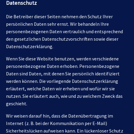
Datenschutz
Die Betreiber dieser Seiten nehmen den Schutz Ihrer
persönlichen Daten sehr ernst. Wir behandeln Ihre
personenbezogenen Daten vertraulich und entsprechend
den gesetzlichen Datenschutzvorschriften sowie dieser
Datenschutzerklärung.
Wenn Sie diese Website benutzen, werden verschiedene
personenbezogene Daten erhoben. Personenbezogene
Daten sind Daten, mit denen Sie persönlich identifiziert
werden können. Die vorliegende Datenschutzerklärung
erläutert, welche Daten wir erheben und wofür wir sie
nutzen. Sie erläutert auch, wie und zu welchem Zweck das
geschieht.
Wir weisen darauf hin, dass die Datenübertragung im
Internet (z. B. bei der Kommunikation per E-Mail)
Sicherheitslücken aufweisen kann. Ein lückenloser Schutz