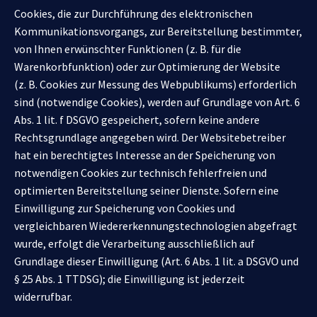
Cookies, die zur Durchführung des elektronischen
Kommunikationsvorgangs, zur Bereitstellung bestimmter,
von Ihnen erwünschter Funktionen (z. B. für die
Warenkorbfunktion) oder zur Optimierung der Website
(z. B. Cookies zur Messung des Webpublikums) erforderlich
sind (notwendige Cookies), werden auf Grundlage von Art. 6
Abs. 1 lit. f DSGVO gespeichert, sofern keine andere
Rechtsgrundlage angegeben wird. Der Websitebetreiber
hat ein berechtigtes Interesse an der Speicherung von
notwendigen Cookies zur technisch fehlerfreien und
optimierten Bereitstellung seiner Dienste. Sofern eine
Einwilligung zur Speicherung von Cookies und
vergleichbaren Wiedererkennungstechnologien abgefragt
wurde, erfolgt die Verarbeitung ausschließlich auf
Grundlage dieser Einwilligung (Art. 6 Abs. 1 lit. a DSGVO und
§ 25 Abs. 1 TTDSG); die Einwilligung ist jederzeit
widerrufbar.