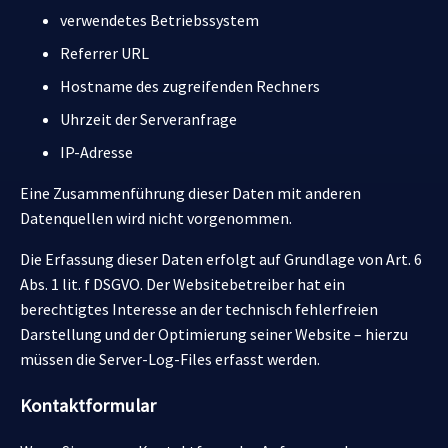
verwendetes Betriebssystem
Referrer URL
Hostname des zugreifenden Rechners
Uhrzeit der Serveranfrage
IP-Adresse
Eine Zusammenführung dieser Daten mit anderen
Datenquellen wird nicht vorgenommen.
Die Erfassung dieser Daten erfolgt auf Grundlage von Art. 6
Abs. 1 lit. f DSGVO. Der Websitebetreiber hat ein
berechtigtes Interesse an der technisch fehlerfreien
Darstellung und der Optimierung seiner Website – hierzu
müssen die Server-Log-Files erfasst werden.
Kontaktformular