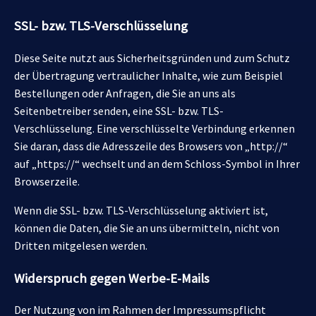
SSL- bzw. TLS-Verschlüsselung
Diese Seite nutzt aus Sicherheitsgründen und zum Schutz
der Übertragung vertraulicher Inhalte, wie zum Beispiel
Bestellungen oder Anfragen, die Sie an uns als
Seitenbetreiber senden, eine SSL- bzw. TLS-
Verschlüsselung. Eine verschlüsselte Verbindung erkennen
Sie daran, dass die Adresszeile des Browsers von „http://“
auf „https://“ wechselt und an dem Schloss-Symbol in Ihrer
Browserzeile.
Wenn die SSL- bzw. TLS-Verschlüsselung aktiviert ist,
können die Daten, die Sie an uns übermitteln, nicht von
Dritten mitgelesen werden.
Widerspruch gegen Werbe-E-Mails
Der Nutzung von im Rahmen der Impressumspflicht