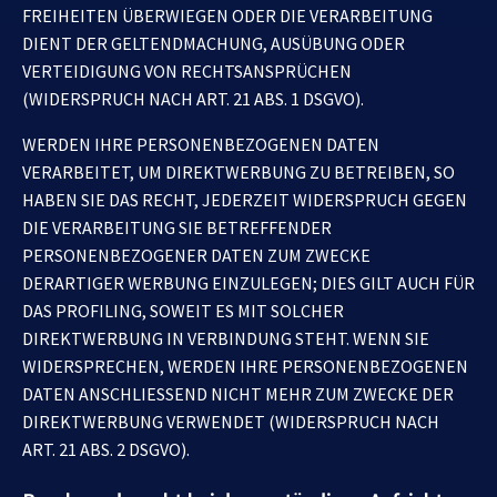
FREIHEITEN ÜBERWIEGEN ODER DIE VERARBEITUNG
DIENT DER GELTENDMACHUNG, AUSÜBUNG ODER
VERTEIDIGUNG VON RECHTSANSPRÜCHEN
(WIDERSPRUCH NACH ART. 21 ABS. 1 DSGVO).
WERDEN IHRE PERSONENBEZOGENEN DATEN
VERARBEITET, UM DIREKTWERBUNG ZU BETREIBEN, SO
HABEN SIE DAS RECHT, JEDERZEIT WIDERSPRUCH GEGEN
DIE VERARBEITUNG SIE BETREFFENDER
PERSONENBEZOGENER DATEN ZUM ZWECKE
DERARTIGER WERBUNG EINZULEGEN; DIES GILT AUCH FÜR
DAS PROFILING, SOWEIT ES MIT SOLCHER
DIREKTWERBUNG IN VERBINDUNG STEHT. WENN SIE
WIDERSPRECHEN, WERDEN IHRE PERSONENBEZOGENEN
DATEN ANSCHLIESSEND NICHT MEHR ZUM ZWECKE DER
DIREKTWERBUNG VERWENDET (WIDERSPRUCH NACH
ART. 21 ABS. 2 DSGVO).