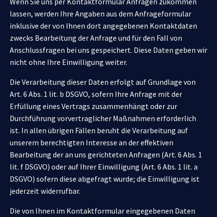
Wenn Sie uns per Kontaktformular Anfragen zukommen
lassen, werden Ihre Angaben aus dem Anfrageformular
inklusive der von Ihnen dort angegebenen Kontaktdaten
zwecks Bearbeitung der Anfrage und für den Fall von
Anschlussfragen bei uns gespeichert. Diese Daten geben wir
nicht ohne Ihre Einwilligung weiter.
Die Verarbeitung dieser Daten erfolgt auf Grundlage von
Art. 6 Abs. 1 lit. b DSGVO, sofern Ihre Anfrage mit der
Erfüllung eines Vertrags zusammenhängt oder zur
Durchführung vorvertraglicher Maßnahmen erforderlich
ist. In allen übrigen Fällen beruht die Verarbeitung auf
unserem berechtigten Interesse an der effektiven
Bearbeitung der an uns gerichteten Anfragen (Art. 6 Abs. 1
lit. f DSGVO) oder auf Ihrer Einwilligung (Art. 6 Abs. 1 lit. a
DSGVO) sofern diese abgefragt wurde; die Einwilligung ist
jederzeit widerrufbar.
Die von Ihnen im Kontaktformular eingegebenen Daten