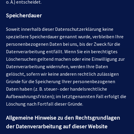
o. Ä.) entscheidet.
Speicherdauer
Soweit innerhalb dieser Datenschutzerklärung keine
speziellere Speicherdauer genannt wurde, verbleiben Ihre
personenbezogenen Daten bei uns, bis der Zweck für die
Datenverarbeitung entfällt. Wenn Sie ein berechtigtes
Löschersuchen geltend machen oder eine Einwilligung zur
Datenverarbeitung widerrufen, werden Ihre Daten
gelöscht, sofern wir keine anderen rechtlich zulässigen
Gründe für die Speicherung Ihrer personenbezogenen
Daten haben (z. B. steuer- oder handelsrechtliche
Aufbewahrungsfristen); im letztgenannten Fall erfolgt die
Löschung nach Fortfall dieser Gründe.
Allgemeine Hinweise zu den Rechtsgrundlagen
der Datenverarbeitung auf dieser Website