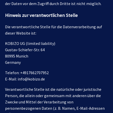
der Daten vor dem Zugriff durch Dritte ist nicht möglich.
Hinweis zur verantwortlichen Stelle
Die verantwortliche Stelle für die Datenverarbeitung auf
dieser Website ist:
KOBIZO UG (limited liability)
Gustav-Schiefer-Str. 64
80995 Munich
Germany
Telefon: +4917662707952
E-Mail: info@kobizo.de
Verantwortliche Stelle ist die natürliche oder juristische
Person, die allein oder gemeinsam mit anderen über die
Zwecke und Mittel der Verarbeitung von
personenbezogenen Daten (z. B. Namen, E-Mail-Adressen