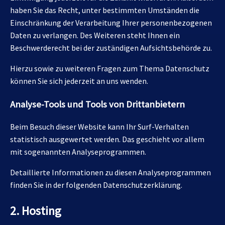
haben Sie das Recht, unter bestimmten Umständen die
Einschränkung der Verarbeitung Ihrer personenbezogenen
Daten zu verlangen. Des Weiteren steht Ihnen ein
Beschwerderecht bei der zuständigen Aufsichtsbehörde zu.
Hierzu sowie zu weiteren Fragen zum Thema Datenschutz
können Sie sich jederzeit an uns wenden.
Analyse-Tools und Tools von Dritt­anbietern
Beim Besuch dieser Website kann Ihr Surf-Verhalten
statistisch ausgewertet werden. Das geschieht vor allem
mit sogenannten Analyseprogrammen.
Detaillierte Informationen zu diesen Analyseprogrammen
finden Sie in der folgenden Datenschutzerklärung.
2. Hosting