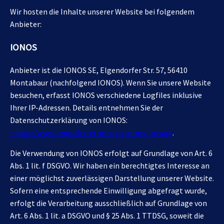
Wir hosten die Inhalte unserer Website bei folgendem
Anbieter:
IONOS
Anbieter ist die IONOS SE, Elgendorfer Str. 57, 56410
Montabaur (nachfolgend IONOS). Wenn Sie unsere Website
besuchen, erfasst IONOS verschiedene Logfiles inklusive
Ihrer IP-Adressen. Details entnehmen Sie der
Datenschutzerklärung von IONOS:
https://www.ionos.de/terms-gtc/terms-privacy
.
Die Verwendung von IONOS erfolgt auf Grundlage von Art. 6
Abs. 1 lit. f DSGVO. Wir haben ein berechtigtes Interesse an
einer möglichst zuverlässigen Darstellung unserer Website.
Sofern eine entsprechende Einwilligung abgefragt wurde,
erfolgt die Verarbeitung ausschließlich auf Grundlage von
Art. 6 Abs. 1 lit. a DSGVO und § 25 Abs. 1 TTDSG, soweit die