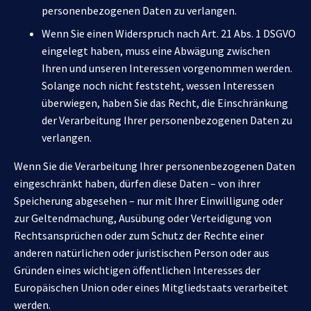
personenbezogenen Daten zu verlangen.
Wenn Sie einen Widerspruch nach Art. 21 Abs. 1 DSGVO
eingelegt haben, muss eine Abwägung zwischen
Ihren und unseren Interessen vorgenommen werden.
Solange noch nicht feststeht, wessen Interessen
überwiegen, haben Sie das Recht, die Einschränkung
der Verarbeitung Ihrer personenbezogenen Daten zu
verlangen.
Wenn Sie die Verarbeitung Ihrer personenbezogenen Daten
eingeschränkt haben, dürfen diese Daten – von ihrer
Speicherung abgesehen – nur mit Ihrer Einwilligung oder
zur Geltendmachung, Ausübung oder Verteidigung von
Rechtsansprüchen oder zum Schutz der Rechte einer
anderen natürlichen oder juristischen Person oder aus
Gründen eines wichtigen öffentlichen Interesses der
Europäischen Union oder eines Mitgliedstaats verarbeitet
werden.