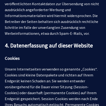
veröffentlichten Kontaktdaten zur Übersendung von nicht
ausdrücklich angeforderter Werbung und
Informationsmaterialien wird hiermit widersprochen. Die
Betreiber der Seiten behalten sich ausdrücklich rechtliche
Schritte im Falle der unverlangten Zusendung von
Werbeinformationen, etwa durch Spam-E-Mails, vor.
4. Datenerfassung auf dieser Website
Cookies
Unsere Internetseiten verwenden so genannte „Cookies“.
Cookies sind kleine Datenpakete und richten auf Ihrem
Endgerät keinen Schaden an. Sie werden entweder
vorübergehend für die Dauer einer Sitzung (Session-
Cookies) oder dauerhaft (permanente Cookies) auf Ihrem
Endgerät gespeichert. Session-Cookies werden nach Ende
Ihres Besuchs automatisch gelöscht. Permanente Cookies