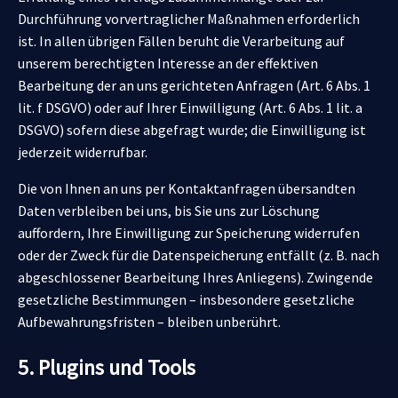
Durchführung vorvertraglicher Maßnahmen erforderlich
ist. In allen übrigen Fällen beruht die Verarbeitung auf
unserem berechtigten Interesse an der effektiven
Bearbeitung der an uns gerichteten Anfragen (Art. 6 Abs. 1
lit. f DSGVO) oder auf Ihrer Einwilligung (Art. 6 Abs. 1 lit. a
DSGVO) sofern diese abgefragt wurde; die Einwilligung ist
jederzeit widerrufbar.
Die von Ihnen an uns per Kontaktanfragen übersandten
Daten verbleiben bei uns, bis Sie uns zur Löschung
auffordern, Ihre Einwilligung zur Speicherung widerrufen
oder der Zweck für die Datenspeicherung entfällt (z. B. nach
abgeschlossener Bearbeitung Ihres Anliegens). Zwingende
gesetzliche Bestimmungen – insbesondere gesetzliche
Aufbewahrungsfristen – bleiben unberührt.
5. Plugins und Tools