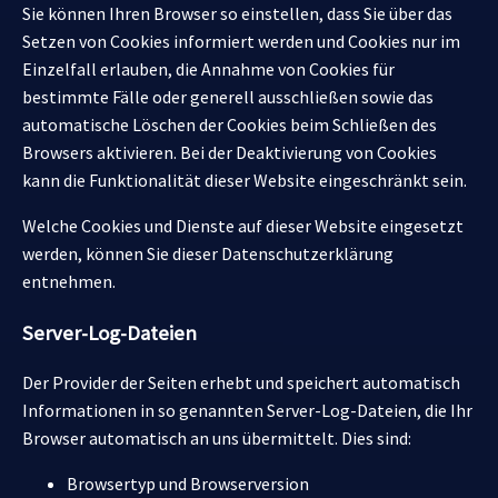
Sie können Ihren Browser so einstellen, dass Sie über das
Setzen von Cookies informiert werden und Cookies nur im
Einzelfall erlauben, die Annahme von Cookies für
bestimmte Fälle oder generell ausschließen sowie das
automatische Löschen der Cookies beim Schließen des
Browsers aktivieren. Bei der Deaktivierung von Cookies
kann die Funktionalität dieser Website eingeschränkt sein.
Welche Cookies und Dienste auf dieser Website eingesetzt
werden, können Sie dieser Datenschutzerklärung
entnehmen.
Server-Log-Dateien
Der Provider der Seiten erhebt und speichert automatisch
Informationen in so genannten Server-Log-Dateien, die Ihr
Browser automatisch an uns übermittelt. Dies sind:
Browsertyp und Browserversion