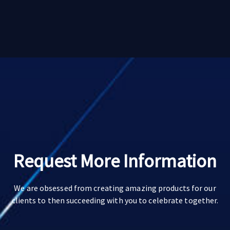
Request More Information
We are obsessed from creating amazing products for our
clients to then succeeding with you to celebrate together.