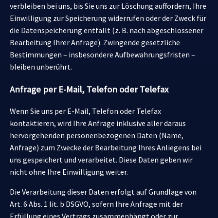
verbleiben bei uns, bis Sie uns zur Löschung auffordern, Ihre
Einwilligung zur Speicherung widerrufen oder der Zweck für
die Datenspeicherung entfällt (z. B. nach abgeschlossener
Bearbeitung Ihrer Anfrage). Zwingende gesetzliche
Bestimmungen – insbesondere Aufbewahrungsfristen –
bleiben unberührt.
Anfrage per E-Mail, Telefon oder Telefax
Wenn Sie uns per E-Mail, Telefon oder Telefax
kontaktieren, wird Ihre Anfrage inklusive aller daraus
hervorgehenden personenbezogenen Daten (Name,
Anfrage) zum Zwecke der Bearbeitung Ihres Anliegens bei
uns gespeichert und verarbeitet. Diese Daten geben wir
nicht ohne Ihre Einwilligung weiter.
Die Verarbeitung dieser Daten erfolgt auf Grundlage von
Art. 6 Abs. 1 lit. b DSGVO, sofern Ihre Anfrage mit der
Erfüllung eines Vertrags zusammenhängt oder zur