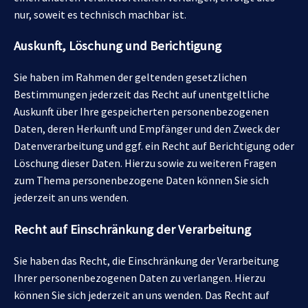
nur, soweit es technisch machbar ist.
Auskunft, Löschung und Berichtigung
Sie haben im Rahmen der geltenden gesetzlichen
Bestimmungen jederzeit das Recht auf unentgeltliche
Auskunft über Ihre gespeicherten personenbezogenen
Daten, deren Herkunft und Empfänger und den Zweck der
Datenverarbeitung und ggf. ein Recht auf Berichtigung oder
Löschung dieser Daten. Hierzu sowie zu weiteren Fragen
zum Thema personenbezogene Daten können Sie sich
jederzeit an uns wenden.
Recht auf Einschränkung der Verarbeitung
Sie haben das Recht, die Einschränkung der Verarbeitung
Ihrer personenbezogenen Daten zu verlangen. Hierzu
können Sie sich jederzeit an uns wenden. Das Recht auf