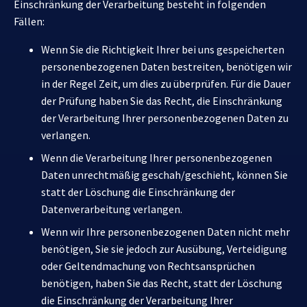
Einschränkung der Verarbeitung besteht in folgenden
Fällen:
Wenn Sie die Richtigkeit Ihrer bei uns gespeicherten
personenbezogenen Daten bestreiten, benötigen wir
in der Regel Zeit, um dies zu überprüfen. Für die Dauer
der Prüfung haben Sie das Recht, die Einschränkung
der Verarbeitung Ihrer personenbezogenen Daten zu
verlangen.
Wenn die Verarbeitung Ihrer personenbezogenen
Daten unrechtmäßig geschah/geschieht, können Sie
statt der Löschung die Einschränkung der
Datenverarbeitung verlangen.
Wenn wir Ihre personenbezogenen Daten nicht mehr
benötigen, Sie sie jedoch zur Ausübung, Verteidigung
oder Geltendmachung von Rechtsansprüchen
benötigen, haben Sie das Recht, statt der Löschung
die Einschränkung der Verarbeitung Ihrer