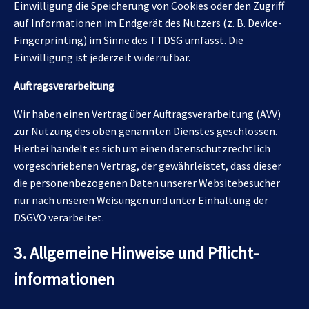
Einwilligung die Speicherung von Cookies oder den Zugriff
auf Informationen im Endgerät des Nutzers (z. B. Device-
Fingerprinting) im Sinne des TTDSG umfasst. Die
Einwilligung ist jederzeit widerrufbar.
Auftragsverarbeitung
Wir haben einen Vertrag über Auftragsverarbeitung (AVV)
zur Nutzung des oben genannten Dienstes geschlossen.
Hierbei handelt es sich um einen datenschutzrechtlich
vorgeschriebenen Vertrag, der gewährleistet, dass dieser
die personenbezogenen Daten unserer Websitebesucher
nur nach unseren Weisungen und unter Einhaltung der
DSGVO verarbeitet.
3. Allgemeine Hinweise und Pflicht­
informationen