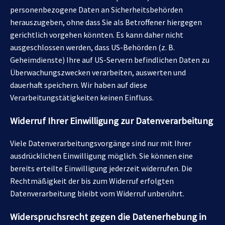
personenbezogene Daten an Sicherheitsbehörden
herauszugeben, ohne dass Sie als Betroffener hiergegen
gerichtlich vorgehen könnten. Es kann daher nicht
ausgeschlossen werden, dass US-Behörden (z. B.
Geheimdienste) Ihre auf US-Servern befindlichen Daten zu
Überwachungszwecken verarbeiten, auswerten und
dauerhaft speichern. Wir haben auf diese
Verarbeitungstätigkeiten keinen Einfluss.
Widerruf Ihrer Einwilligung zur Datenverarbeitung
Viele Datenverarbeitungsvorgänge sind nur mit Ihrer
ausdrücklichen Einwilligung möglich. Sie können eine
bereits erteilte Einwilligung jederzeit widerrufen. Die
Rechtmäßigkeit der bis zum Widerruf erfolgten
Datenverarbeitung bleibt vom Widerruf unberührt.
Widerspruchsrecht gegen die Datenerhebung in