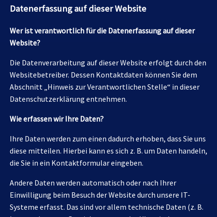
Datenerfassung auf dieser Website
Wer ist verantwortlich für die Datenerfassung auf dieser
Website?
Die Datenverarbeitung auf dieser Website erfolgt durch den
Websitebetreiber. Dessen Kontaktdaten können Sie dem
Abschnitt „Hinweis zur Verantwortlichen Stelle“ in dieser
Datenschutzerklärung entnehmen.
Wie erfassen wir Ihre Daten?
Ihre Daten werden zum einen dadurch erhoben, dass Sie uns
diese mitteilen. Hierbei kann es sich z. B. um Daten handeln,
die Sie in ein Kontaktformular eingeben.
Andere Daten werden automatisch oder nach Ihrer
Einwilligung beim Besuch der Website durch unsere IT-
Systeme erfasst. Das sind vor allem technische Daten (z. B.