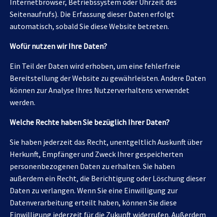
Internetbrowser, Betriebssystem oder Uhrzeit des
Seitenaufrufs). Die Erfassung dieser Daten erfolgt
automatisch, sobald Sie diese Website betreten.
Wofür nutzen wir Ihre Daten?
Ein Teil der Daten wird erhoben, um eine fehlerfreie
Bereitstellung der Website zu gewährleisten. Andere Daten
können zur Analyse Ihres Nutzerverhaltens verwendet
werden.
Welche Rechte haben Sie bezüglich Ihrer Daten?
Sie haben jederzeit das Recht, unentgeltlich Auskunft über
Herkunft, Empfänger und Zweck Ihrer gespeicherten
personenbezogenen Daten zu erhalten. Sie haben
außerdem ein Recht, die Berichtigung oder Löschung dieser
Daten zu verlangen. Wenn Sie eine Einwilligung zur
Datenverarbeitung erteilt haben, können Sie diese
Einwilligung jederzeit für die Zukunft widerrufen. Außerdem