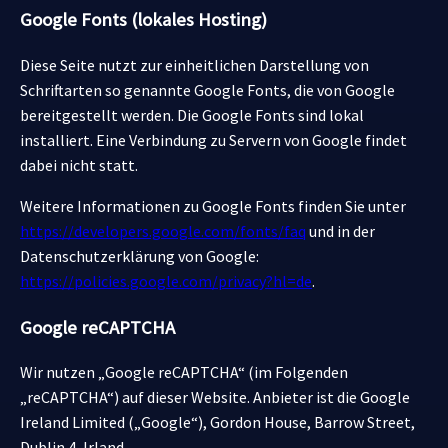
Google Fonts (lokales Hosting)
Diese Seite nutzt zur einheitlichen Darstellung von
Schriftarten so genannte Google Fonts, die von Google
bereitgestellt werden. Die Google Fonts sind lokal
installiert. Eine Verbindung zu Servern von Google findet
dabei nicht statt.
Weitere Informationen zu Google Fonts finden Sie unter
https://developers.google.com/fonts/faq
und in der
Datenschutzerklärung von Google:
https://policies.google.com/privacy?hl=de
.
Google reCAPTCHA
Wir nutzen „Google reCAPTCHA“ (im Folgenden
„reCAPTCHA“) auf dieser Website. Anbieter ist die Google
Ireland Limited („Google“), Gordon House, Barrow Street,
Dublin 4, Irland.