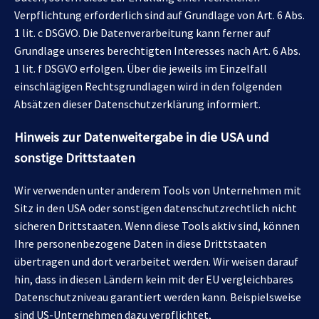
Verpflichtung erforderlich sind auf Grundlage von Art. 6 Abs.
1 lit. c DSGVO. Die Datenverarbeitung kann ferner auf
Grundlage unseres berechtigten Interesses nach Art. 6 Abs.
1 lit. f DSGVO erfolgen. Über die jeweils im Einzelfall
einschlägigen Rechtsgrundlagen wird in den folgenden
Absätzen dieser Datenschutzerklärung informiert.
Hinweis zur Datenweitergabe in die USA und
sonstige Drittstaaten
Wir verwenden unter anderem Tools von Unternehmen mit
Sitz in den USA oder sonstigen datenschutzrechtlich nicht
sicheren Drittstaaten. Wenn diese Tools aktiv sind, können
Ihre personenbezogene Daten in diese Drittstaaten
übertragen und dort verarbeitet werden. Wir weisen darauf
hin, dass in diesen Ländern kein mit der EU vergleichbares
Datenschutzniveau garantiert werden kann. Beispielsweise
sind US-Unternehmen dazu verpflichtet,